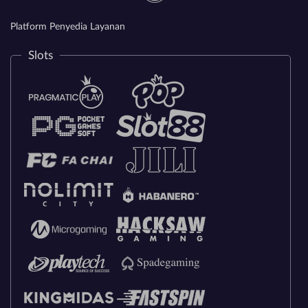
Platform Penyedia Layanan
Slots