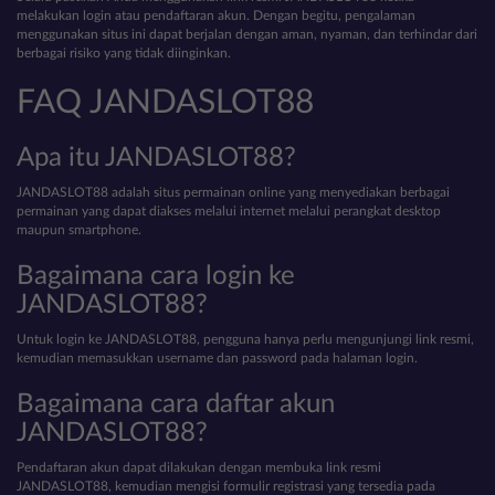
melakukan login atau pendaftaran akun. Dengan begitu, pengalaman
menggunakan situs ini dapat berjalan dengan aman, nyaman, dan terhindar dari
berbagai risiko yang tidak diinginkan.
FAQ JANDASLOT88
Apa itu JANDASLOT88?
JANDASLOT88 adalah situs permainan online yang menyediakan berbagai
permainan yang dapat diakses melalui internet melalui perangkat desktop
maupun smartphone.
Bagaimana cara login ke
JANDASLOT88?
Untuk login ke JANDASLOT88, pengguna hanya perlu mengunjungi link resmi,
kemudian memasukkan username dan password pada halaman login.
Bagaimana cara daftar akun
JANDASLOT88?
Pendaftaran akun dapat dilakukan dengan membuka link resmi
JANDASLOT88, kemudian mengisi formulir registrasi yang tersedia pada