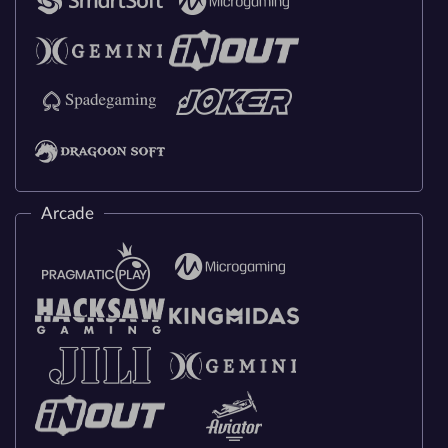
Arcade