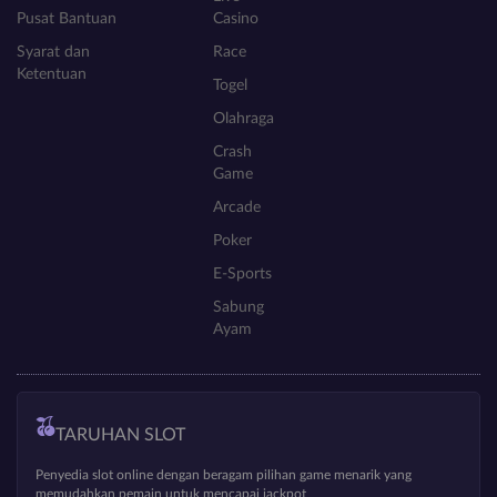
Pusat Bantuan
Casino
Syarat dan
Race
Ketentuan
Togel
Olahraga
Crash
Game
Arcade
Poker
E-Sports
Sabung
Ayam
TARUHAN SLOT
Penyedia slot online dengan beragam pilihan game menarik yang
memudahkan pemain untuk mencapai jackpot