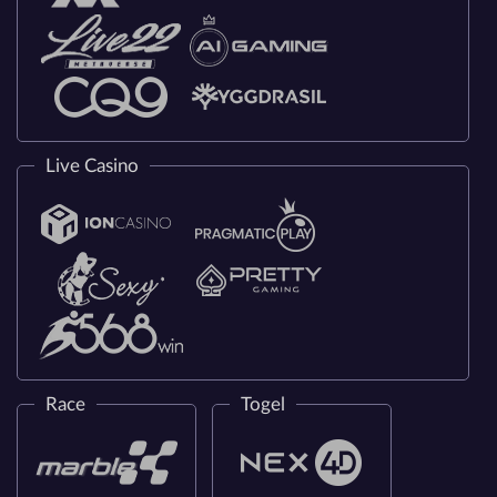
Live Casino
Race
Togel