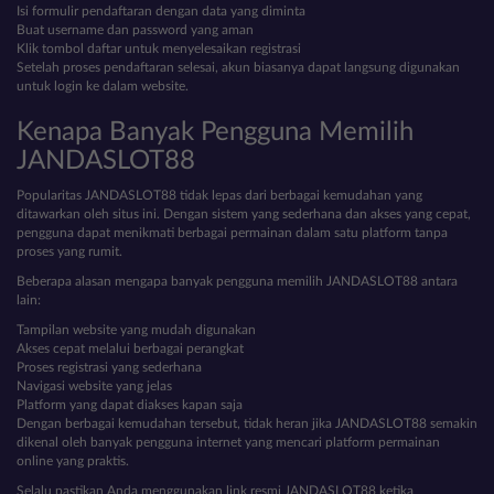
Isi formulir pendaftaran dengan data yang diminta
Buat username dan password yang aman
Klik tombol daftar untuk menyelesaikan registrasi
Setelah proses pendaftaran selesai, akun biasanya dapat langsung digunakan
untuk login ke dalam website.
Kenapa Banyak Pengguna Memilih
JANDASLOT88
Popularitas JANDASLOT88 tidak lepas dari berbagai kemudahan yang
ditawarkan oleh situs ini. Dengan sistem yang sederhana dan akses yang cepat,
pengguna dapat menikmati berbagai permainan dalam satu platform tanpa
proses yang rumit.
Beberapa alasan mengapa banyak pengguna memilih JANDASLOT88 antara
lain:
Tampilan website yang mudah digunakan
Akses cepat melalui berbagai perangkat
Proses registrasi yang sederhana
Navigasi website yang jelas
Platform yang dapat diakses kapan saja
Dengan berbagai kemudahan tersebut, tidak heran jika JANDASLOT88 semakin
dikenal oleh banyak pengguna internet yang mencari platform permainan
online yang praktis.
Selalu pastikan Anda menggunakan link resmi JANDASLOT88 ketika