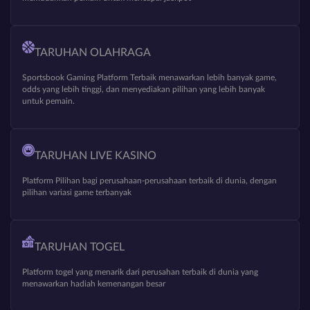
TARUHAN OLAHRAGA
Sportsbook Gaming Platform Terbaik menawarkan lebih banyak game,
odds yang lebih tinggi, dan menyediakan pilihan yang lebih banyak
untuk pemain.
TARUHAN LIVE KASINO
Platform Pilihan bagi perusahaan-perusahaan terbaik di dunia, dengan
pilihan variasi game terbanyak
TARUHAN TOGEL
Platform togel yang menarik dari perusahan terbaik di dunia yang
menawarkan hadiah kemenangan besar