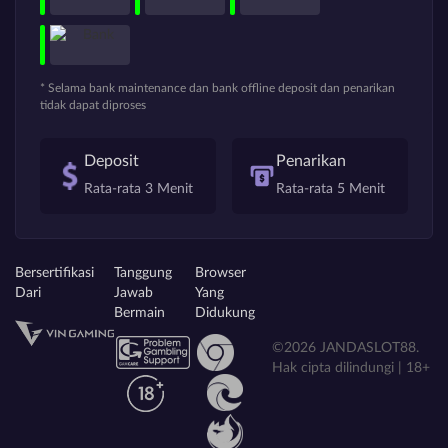
* Selama bank maintenance dan bank offline deposit dan penarikan
tidak dapat diproses
Deposit
Penarikan
Rata-rata 3 Menit
Rata-rata 5 Menit
Bersertifikasi
Tanggung
Browser
Dari
Jawab
Yang
Bermain
Didukung
©2026 JANDASLOT88.
Hak cipta dilindungi | 18+