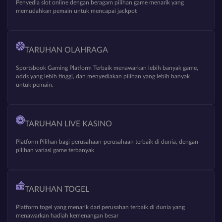
Penyedia slot online dengan beragam pilihan game menarik yang
memudahkan pemain untuk mencapai jackpot
TARUHAN OLAHRAGA
Sportsbook Gaming Platform Terbaik menawarkan lebih banyak game,
odds yang lebih tinggi, dan menyediakan pilihan yang lebih banyak
untuk pemain.
TARUHAN LIVE KASINO
Platform Pilihan bagi perusahaan-perusahaan terbaik di dunia, dengan
pilihan variasi game terbanyak
TARUHAN TOGEL
Platform togel yang menarik dari perusahan terbaik di dunia yang
menawarkan hadiah kemenangan besar