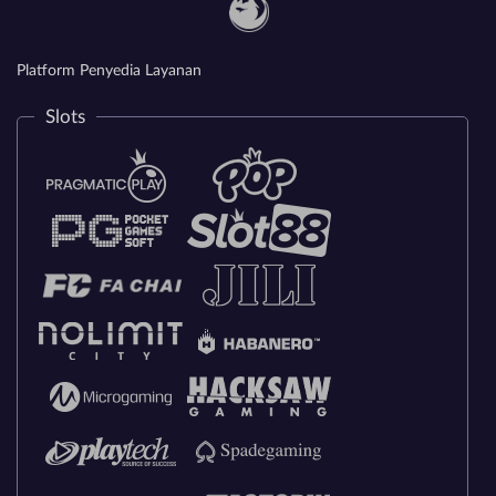
Platform Penyedia Layanan
Slots