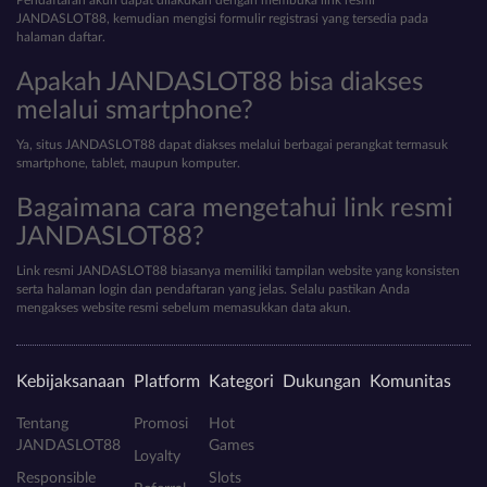
JANDASLOT88, kemudian mengisi formulir registrasi yang tersedia pada
halaman daftar.
Apakah JANDASLOT88 bisa diakses
melalui smartphone?
Ya, situs JANDASLOT88 dapat diakses melalui berbagai perangkat termasuk
smartphone, tablet, maupun komputer.
Bagaimana cara mengetahui link resmi
JANDASLOT88?
Link resmi JANDASLOT88 biasanya memiliki tampilan website yang konsisten
serta halaman login dan pendaftaran yang jelas. Selalu pastikan Anda
mengakses website resmi sebelum memasukkan data akun.
Kebijaksanaan
Platform
Kategori
Dukungan
Komunitas
Tentang
Promosi
Hot
JANDASLOT88
Games
Loyalty
Responsible
Slots