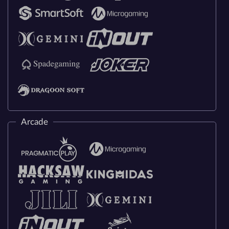
Arcade