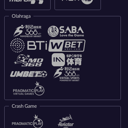
Olahraga
Crash Game