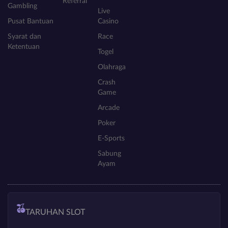
Referral
Gambling
Live
Pusat Bantuan
Casino
Syarat dan
Race
Ketentuan
Togel
Olahraga
Crash
Game
Arcade
Poker
E-Sports
Sabung
Ayam
TARUHAN SLOT