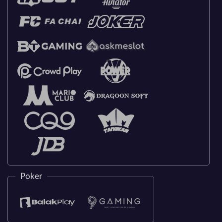
Poker