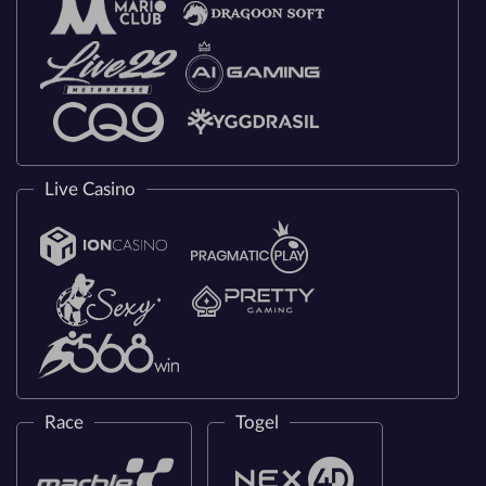
Live Casino
Race
Togel