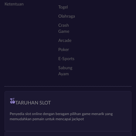
Ketentuan
Togel
Olahraga
Crash
Game
Arcade
Poker
E-Sports
Sabung
Ayam
TARUHAN SLOT
Penyedia slot online dengan beragam pilihan game menarik yang
memudahkan pemain untuk mencapai jackpot