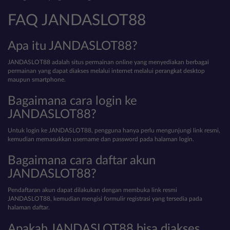
FAQ JANDASLOT88
Apa itu JANDASLOT88?
JANDASLOT88 adalah situs permainan online yang menyediakan berbagai
permainan yang dapat diakses melalui internet melalui perangkat desktop
maupun smartphone.
Bagaimana cara login ke
JANDASLOT88?
Untuk login ke JANDASLOT88, pengguna hanya perlu mengunjungi link resmi,
kemudian memasukkan username dan password pada halaman login.
Bagaimana cara daftar akun
JANDASLOT88?
Pendaftaran akun dapat dilakukan dengan membuka link resmi
JANDASLOT88, kemudian mengisi formulir registrasi yang tersedia pada
halaman daftar.
Apakah JANDASLOT88 bisa diakses