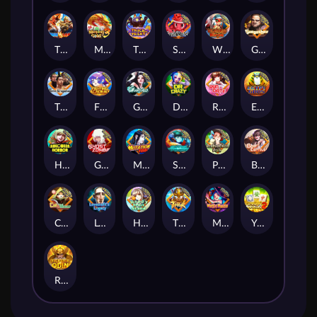
Thor vs Loki
Mahjong Gold 3
TRICK OR TREAT
Sushi Match
Wilderness Hunting
Gaogashou
Three Kingdoms
Fighting Academy
Gumiho
DR. Crazy
Run Date
Egypt Gods
Halloween Horror
Ghost Zombie
Mutation fish
Star Cruise
Prehistoric Park
Beer Carnival
Cat VS Mouse
Lovecraft's Legacy
Happy Fruit Stand
THOR
Magic House
Yuanbao Mahjong2
Ragnarok Odin