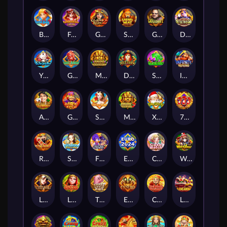
Beach Baby2
Fortunate Lion-Lucky Mix
Gods of Egypt2
SAFARI HEAT-MULTIPLY FUN
Gaogashou2 MULTIPLY FUN
Detective Girl
Yu Yue Long Men
Ghost Mansion
Mayan Adventure
Deep Rising
Slime Gem
Infinity Mining
All for the Winner
Gong Xi Fa Cai
Sugar Bar
Mayan Adventure2
X'mas Gift City
777-CLASSIC STYLE
Rich Fortune 2
Songkran Festival
Fighting Academy 2
EURO2024
CakeMatch
Weird Xmas
LUXURY WORLD
Little Red Riding Hood
Three Little Pigs
Ennead
Cai Shen Arrives!
Lion's area