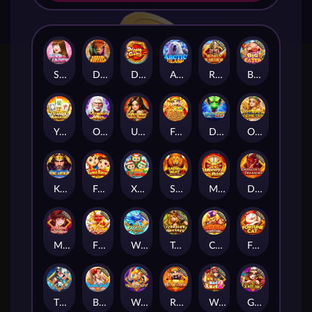
Since I'm here
Diamond buffalo
Dragon Gem2
Arctic Clash
ROMAN WARRIOR
Big Eater
Yuanbao Mahjong
Olympus - Zeus
Unparalleled Phoenix Dynasty
Fortune's Treasure
Dragon777
OLYMPUS DEMETER
KING ARTHUR
Fuwa Baoxi
X'Mas LABUBU
SAFARI HEAT 2-MULTIPLY FUN
Money Rush
Dragon’s Treasures
Mansion Battle Royale
Fire Dragon
Water Dragon
Treasure Hunters
Circus-Lucky Mix
Fortune Cat
Time Machine
Beach Baby
Wonderland
Rich Fortune
Weird Xmas2
Gold Fairy 2