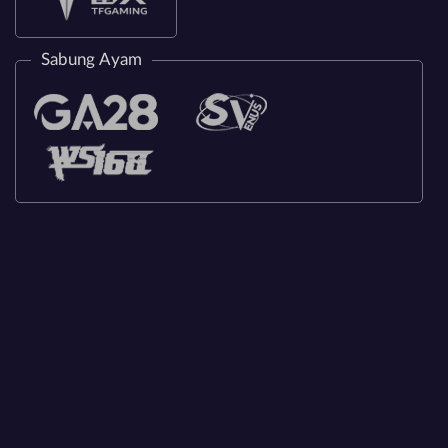
Sabung Ayam