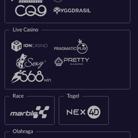
Live Casino
Race
Togel
Olahraga