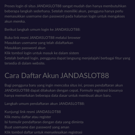
Proses login di situs JANDASLOT88 sangat mudah dan hanya membutuhkan
beberapa langkah sederhana. Setelah memiliki akun, pengguna hanya perlu
memasukkan username dan password pada halaman login untuk mengakses
akun mereka.
Berikut langkah umum login ke JANDASLOT88:
Buka link resmi JANDASLOT88 melalui browser
Masukkan username yang telah didaftarkan
Masukkan password akun
Klik tombol login untuk masuk ke dalam sistem
Setelah berhasil login, pengguna dapat langsung menjelajahi berbagai fitur yang
tersedia di dalam website.
Cara Daftar Akun JANDASLOT88
Bagi pengguna baru yang ingin mencoba situs ini, proses pendaftaran akun
JANDASLOT88 dapat dilakukan dengan cepat. Formulir registrasi biasanya
hanya memerlukan beberapa data dasar untuk membuat akun baru.
Langkah umum pendaftaran akun JANDASLOT88:
Kunjungi link resmi JANDASLOT88
Klik menu daftar atau register
Isi formulir pendaftaran dengan data yang diminta
Buat username dan password yang aman
Klik tombol daftar untuk menyelesaikan registrasi