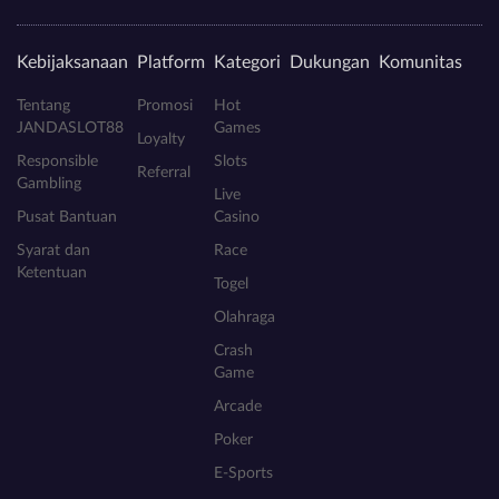
Kebijaksanaan
Platform
Kategori
Dukungan
Komunitas
Tentang
Promosi
Hot
JANDASLOT88
Games
Loyalty
Responsible
Slots
Referral
Gambling
Live
Pusat Bantuan
Casino
Syarat dan
Race
Ketentuan
Togel
Olahraga
Crash
Game
Arcade
Poker
E-Sports