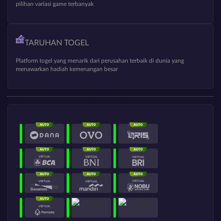
pilihan variasi game terbanyak
TARUHAN TOGEL
Platform togel yang menarik dari perusahan terbaik di dunia yang
menawarkan hadiah kemenangan besar