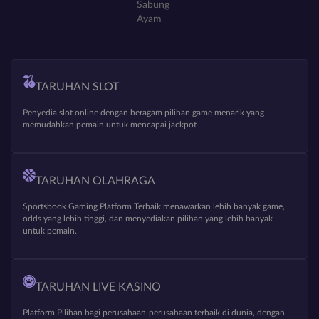
Sabung
Ayam
TARUHAN SLOT
Penyedia slot online dengan beragam pilihan game menarik yang
memudahkan pemain untuk mencapai jackpot
TARUHAN OLAHRAGA
Sportsbook Gaming Platform Terbaik menawarkan lebih banyak game,
odds yang lebih tinggi, dan menyediakan pilihan yang lebih banyak
untuk pemain.
TARUHAN LIVE KASINO
Platform Pilihan bagi perusahaan-perusahaan terbaik di dunia, dengan