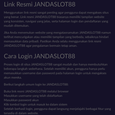
Link Resmi JANDASLOT88
Menggunakan link resmi sangat penting agar pengguna dapat mengakses situs
yang benar. Link resmi JANDASLOT88 biasanya memiliki tampilan website
yang konsisten, navigasi yang jelas, serta halaman login dan pendaftaran yang
mudah ditemukan.
Jika Anda menemukan website yang mengatasnamakan JANDASLOT88 namun
terlihat mencurigakan atau memiliki tampilan yang berbeda, sebaiknya hindari
memasukkan data pribadi. Pastikan Anda selalu menggunakan link resmi
JANDASLOT88 agar pengalaman bermain tetap aman.
Cara Login JANDASLOT88
Proses login di situs JANDASLOT88 sangat mudah dan hanya membutuhkan
beberapa langkah sederhana. Setelah memiliki akun, pengguna hanya perlu
memasukkan username dan password pada halaman login untuk mengakses
akun mereka.
Berikut langkah umum login ke JANDASLOT88:
Buka link resmi JANDASLOT88 melalui browser
Masukkan username yang telah didaftarkan
Masukkan password akun
Klik tombol login untuk masuk ke dalam sistem
Setelah berhasil login, pengguna dapat langsung menjelajahi berbagai fitur yang
tersedia di dalam website.