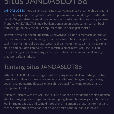
Situs JANDASLOT88
JANDASLOT88
merupakan salah satu situs yang banyak dicari oleh pengguna
internet yang ingin mengakses platform permainan online dengan mudah dan
cepat. Dengan sistem yang dirancang modern serta tampilan website yang user
friendly, JANDASLOT88 memberikan pengalaman akses yang nyaman bagi
para pengguna baik melalui komputer maupun perangkat mobile.
Banyak pemain mencari
link resmi JANDASLOT88
untuk memastikan bahwa
mereka masuk ke website yang benar dan aman. Hal ini sangat penting karena
saat ini sering muncul berbagai website tiruan yang mencoba meniru tampilan
situs populer. Oleh karena itu, mengetahui alamat resmi JANDASLOT88
menjadi langkah pertama yang perlu diperhatikan sebelum melakukan login
atau pendaftaran akun.
Tentang Situs JANDASLOT88
JANDASLOT88 dikenal sebagai platform yang menyediakan berbagai pilihan
permainan dalam satu website yang mudah diakses. Dengan navigasi yang
sederhana, pengguna dapat menjelajahi berbagai fitur yang tersedia tanpa
mengalami kesulitan.
Selain itu, sistem website JANDASLOT88 dirancang agar dapat berjalan dengan
stabil sehingga pemain dapat menikmati pengalaman bermain yang lebih lancar.
Hal ini membuat situs ini semakin populer di kalangan pengguna internet yang
mencari platform permainan online yang praktis dan mudah digunakan.