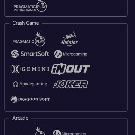
Crash Game
Arcade