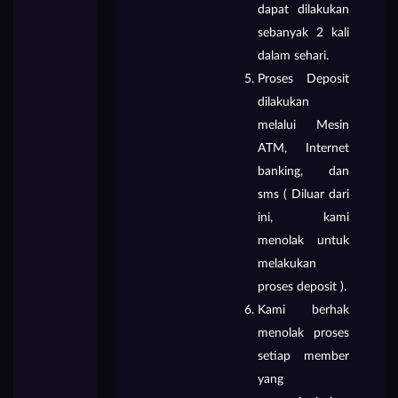
dapat dilakukan
sebanyak 2 kali
dalam sehari.
Proses Deposit
dilakukan
melalui Mesin
ATM, Internet
banking, dan
sms ( Diluar dari
ini, kami
menolak untuk
melakukan
proses deposit ).
Kami berhak
menolak proses
setiap member
yang