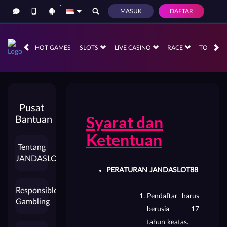
MASUK
DAFTAR
HOT GAMES
SLOTS
LIVE CASINO
RACE
TOGEL
Pusat
Syarat dan
Bantuan
Ketentuan
Tentang
JANDASLOT88
PERATURAN JANDASLOT88
Responsible
Pendaftar harus
Gambling
berusia 17
tahun keatas.