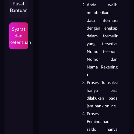
Pusat
Anda wajib
Bantuan
memberikan
data informasi
dengan lengkap
Syarat
dan
dalam formulir
Ketentuan
yang tersedia(
Nomor telepon,
Nomor dan
Nama Rekening
)
Proses Transaksi
hanya bisa
dilakukan pada
jam bank online.
Proses
Pemindahan
saldo hanya