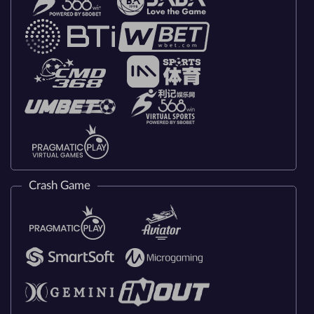
Crash Game