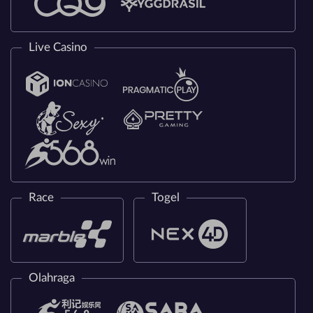
Live Casino
Race
Togel
Olahraga