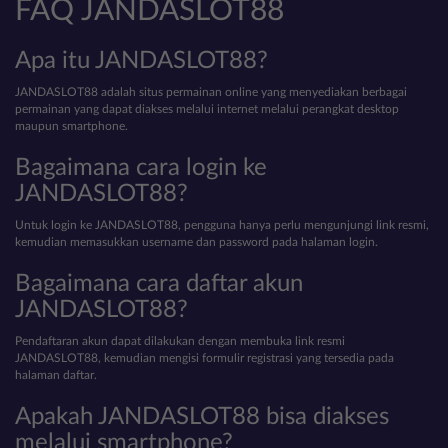
FAQ JANDASLOT88
Apa itu JANDASLOT88?
JANDASLOT88 adalah situs permainan online yang menyediakan berbagai
permainan yang dapat diakses melalui internet melalui perangkat desktop
maupun smartphone.
Bagaimana cara login ke
JANDASLOT88?
Untuk login ke JANDASLOT88, pengguna hanya perlu mengunjungi link resmi,
kemudian memasukkan username dan password pada halaman login.
Bagaimana cara daftar akun
JANDASLOT88?
Pendaftaran akun dapat dilakukan dengan membuka link resmi
JANDASLOT88, kemudian mengisi formulir registrasi yang tersedia pada
halaman daftar.
Apakah JANDASLOT88 bisa diakses
melalui smartphone?