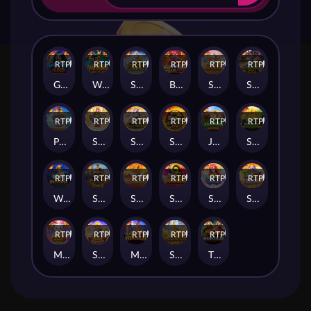
RTP
RTP
98%
RTP
RTP
RTP
RTP
97%
Goyang Gaib
Wukong - Black Scatter
Slot88 Olympus 1000
Bang Gacor 1000
Slot88 Gates of Olympus Super Scatter
Slot88 Mahjong Wins 3 Black Scatter
RTP
96%
RTP
RTP
RTP
96%
RTP
RTP
Pirate Quest 1000
Starlight Princess 1000
Slot88 Olympus
Slot88 Mahjong Wins 2
JaJanan Pasar
Slot88 Gems
RTP
RTP
98%
RTP
96%
RTP
97%
RTP
RTP
Way of Ninja
Slot88 Gates of Gatot Kaca 1000
Slot88 Sweet Bonanza 1000
Slot88 Bonanza
Slot88 Princess
Slot88 Rush
RTP
96%
RTP
RTP
RTP
RTP
Mochi Mania 1000
Slot88 Sweet Bonanza Super Scatter
Mighty Hercules
Slot88 Wisdom of Athena 1000
Thor vs Hercules