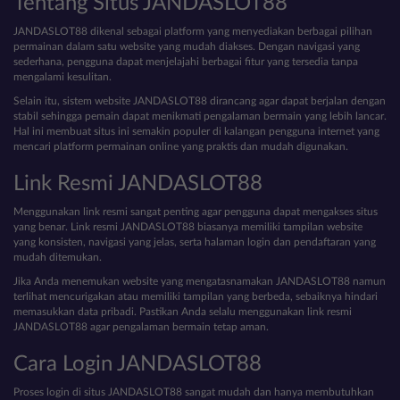
Tentang Situs JANDASLOT88
JANDASLOT88 dikenal sebagai platform yang menyediakan berbagai pilihan
permainan dalam satu website yang mudah diakses. Dengan navigasi yang
sederhana, pengguna dapat menjelajahi berbagai fitur yang tersedia tanpa
mengalami kesulitan.
Selain itu, sistem website JANDASLOT88 dirancang agar dapat berjalan dengan
stabil sehingga pemain dapat menikmati pengalaman bermain yang lebih lancar.
Hal ini membuat situs ini semakin populer di kalangan pengguna internet yang
mencari platform permainan online yang praktis dan mudah digunakan.
Link Resmi JANDASLOT88
Menggunakan link resmi sangat penting agar pengguna dapat mengakses situs
yang benar. Link resmi JANDASLOT88 biasanya memiliki tampilan website
yang konsisten, navigasi yang jelas, serta halaman login dan pendaftaran yang
mudah ditemukan.
Jika Anda menemukan website yang mengatasnamakan JANDASLOT88 namun
terlihat mencurigakan atau memiliki tampilan yang berbeda, sebaiknya hindari
memasukkan data pribadi. Pastikan Anda selalu menggunakan link resmi
JANDASLOT88 agar pengalaman bermain tetap aman.
Cara Login JANDASLOT88
Proses login di situs JANDASLOT88 sangat mudah dan hanya membutuhkan