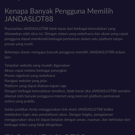
Kenapa Banyak Pengguna Memilih
JANDASLOT88
Popularitas JANDASLOT88 tidak lepas dari berbagai kemudahan yang
ditawarkan oleh situs ini. Dengan sistem yang sederhana dan akses yang cepat,
pengguna dapat menikmati berbagai permainan dalam satu platform tanpa
proses yang rumit.
Beberapa alasan mengapa banyak pengguna memilih JANDASLOT88 antara
lain:
Tampilan website yang mudah digunakan
Akses cepat melalui berbagai perangkat
Proses registrasi yang sederhana
Navigasi website yang jelas
Platform yang dapat diakses kapan saja
Dengan berbagai kemudahan tersebut, tidak heran jika JANDASLOT88 semakin
dikenal oleh banyak pengguna internet yang mencari platform permainan
online yang praktis.
Selalu pastikan Anda menggunakan link resmi JANDASLOT88 ketika
melakukan login atau pendaftaran akun. Dengan begitu, pengalaman
menggunakan situs ini dapat berjalan dengan aman, nyaman, dan terhindar dari
berbagai risiko yang tidak diinginkan.