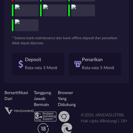
* Selama bank maintenance dan bank offline deposit dan penarikan
tidak dapat diproses
Deposit
Penarikan
Rata-rata 3 Menit
Rata-rata 5 Menit
Bersertifikasi
Tanggung
Browser
Dari
Jawab
Yang
Bermain
Didukung
©2026 JANDASLOT88.
Hak cipta dilindungi | 18+