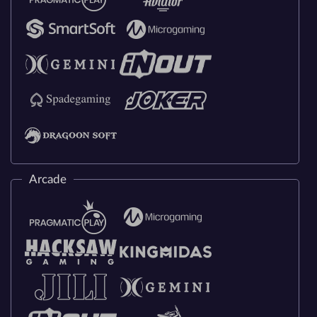
Arcade