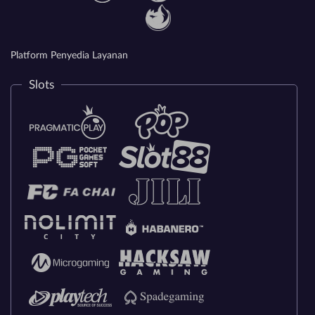
Platform Penyedia Layanan
Slots