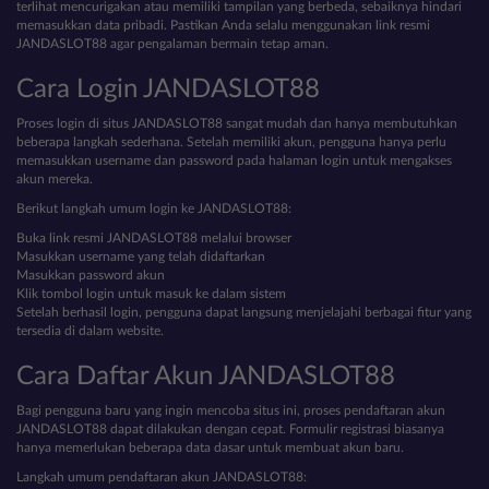
terlihat mencurigakan atau memiliki tampilan yang berbeda, sebaiknya hindari
memasukkan data pribadi. Pastikan Anda selalu menggunakan link resmi
JANDASLOT88 agar pengalaman bermain tetap aman.
Cara Login JANDASLOT88
Proses login di situs JANDASLOT88 sangat mudah dan hanya membutuhkan
beberapa langkah sederhana. Setelah memiliki akun, pengguna hanya perlu
memasukkan username dan password pada halaman login untuk mengakses
akun mereka.
Berikut langkah umum login ke JANDASLOT88:
Buka link resmi JANDASLOT88 melalui browser
Masukkan username yang telah didaftarkan
Masukkan password akun
Klik tombol login untuk masuk ke dalam sistem
Setelah berhasil login, pengguna dapat langsung menjelajahi berbagai fitur yang
tersedia di dalam website.
Cara Daftar Akun JANDASLOT88
Bagi pengguna baru yang ingin mencoba situs ini, proses pendaftaran akun
JANDASLOT88 dapat dilakukan dengan cepat. Formulir registrasi biasanya
hanya memerlukan beberapa data dasar untuk membuat akun baru.
Langkah umum pendaftaran akun JANDASLOT88: