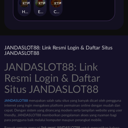
RTP
82%
RTP
91%
RTP
84%
House of Lions Megaways Jackpot Play
Egg Rush Jackpot Play
Crown of Fire Jackpot Play
JANDASLOT88: Link Resmi Login & Daftar Situs
JANDASLOT88
JANDASLOT88: Link
Resmi Login & Daftar
Situs JANDASLOT88
JANDASLOT88
merupakan salah satu situs yang banyak dicari oleh pengguna
internet yang ingin mengakses platform permainan online dengan mudah dan
cepat. Dengan sistem yang dirancang modern serta tampilan website yang user
friendly, JANDASLOT88 memberikan pengalaman akses yang nyaman bagi
para pengguna baik melalui komputer maupun perangkat mobile.
Banyak pemain mencari
link resmi JANDASLOT88
untuk memastikan bahwa