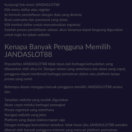
Kunjungi link resmi JANDASLOT88
Klik menu daftar atau register
Isi formulir pendaftaran dengan data yang diminta
Buat username dan password yang aman
Klik tombol daftar untuk menyelesaikan registrasi
Setelah proses pendaftaran selesai, akun biasanya dapat langsung digunakan
untuk login ke dalam website.
Kenapa Banyak Pengguna Memilih
JANDASLOT88
Popularitas JANDASLOT88 tidak lepas dari berbagai kemudahan yang
ditawarkan oleh situs ini. Dengan sistem yang sederhana dan akses yang cepat,
pengguna dapat menikmati berbagai permainan dalam satu platform tanpa
proses yang rumit.
Beberapa alasan mengapa banyak pengguna memilih JANDASLOT88 antara
lain:
Tampilan website yang mudah digunakan
Akses cepat melalui berbagai perangkat
Proses registrasi yang sederhana
Navigasi website yang jelas
Platform yang dapat diakses kapan saja
Dengan berbagai kemudahan tersebut, tidak heran jika JANDASLOT88 semakin
dikenal oleh banyak pengguna internet yang mencari platform permainan