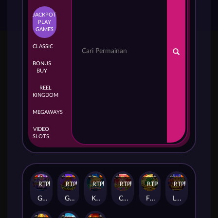
JACKPOT
PLAY
GAMES
CLASSIC
BONUS
BUY
REEL
KINGDOM
MEGAWAYS
VIDEO
SLOTS
RTP
85%
RTP
79%
RTP
84%
RTP
81%
RTP
95%
RTP
80%
Gameshow Party Jackpot Play
Gates of Dragon Jackpot Play
Koi Bonanza Jackpot Play
Caishen's Gems Jackpot Play
Fire Hot 20 Jackpot Play
Lions Dance Megaways Jackpot Play