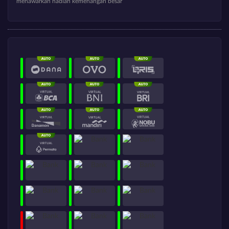
menawarkan hadiah kemenangan besar