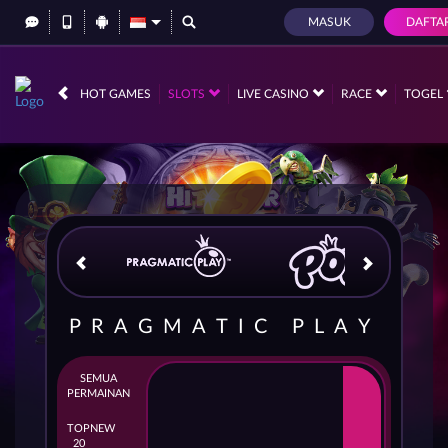
MASUK
DAFTA
IDR
12,666,730,
HOT GAMES
SLOTS
LIVE CASINO
RACE
TOGEL
PRAGMATIC PLAY
SEMUA
PERMAINAN
TOP
NEW
20