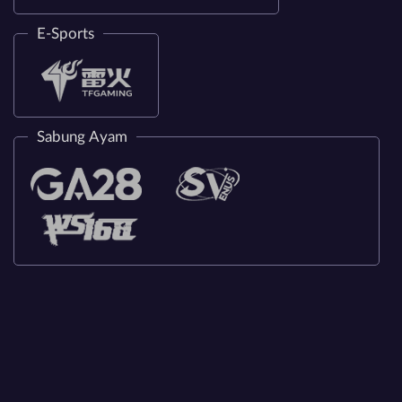
E-Sports
Sabung Ayam